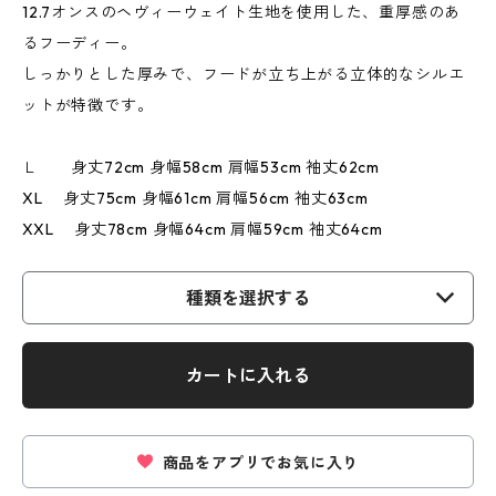
12.7オンスのヘヴィーウェイト生地を使用した、重厚感のあ
るフーディー。
しっかりとした厚みで、フードが立ち上がる立体的なシルエ
ットが特徴です。
Ｌ 身丈72cm 身幅58cm 肩幅53cm 袖丈62cm
XL 身丈75cm 身幅61cm 肩幅56cm 袖丈63cm
XXL 身丈78cm 身幅64cm 肩幅59cm 袖丈64cm
種類を選択する
カートに入れる
商品をアプリでお気に入り