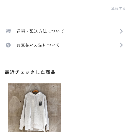
通報する
送料・配送方法について
お支払い方法について
最近チェックした商品