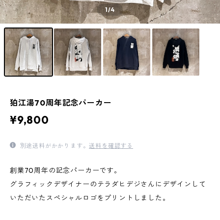
1
/4
狛江湯70周年記念パーカー
¥9,800
別途送料がかかります。
送料を確認する
創業70周年の記念パーカーです。
グラフィックデザイナーのテラダヒデジさんにデザインして
いただいたスペシャルロゴをプリントしました。