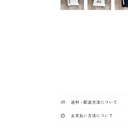
送料・配送方法について
お支払い方法について