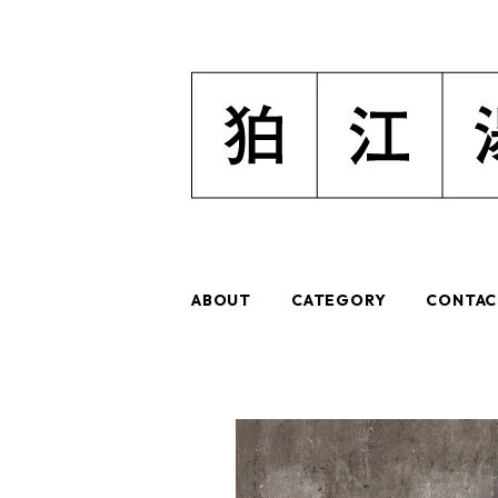
ABOUT
CATEGORY
CONTAC